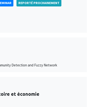
SEMINAR
REPORTÉ PROCHAINEMENT
ommunity Detection and Fuzzy Network
stoire et économie