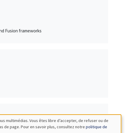
 and Fusion frameworks
nus multimédias. Vous êtes libre d’accepter, de refuser ou de
bas de page. Pour en savoir plus, consultez notre
politique de