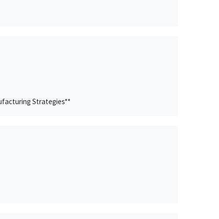
facturing Strategies**