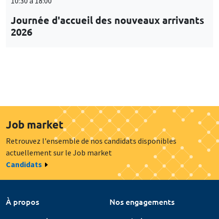
10:30 à 18:00
Journée d'accueil des nouveaux arrivants
2026
Job market
Retrouvez l'ensemble de nos candidats disponibles
actuellement sur le Job market
Candidats
À propos
Nos engagements