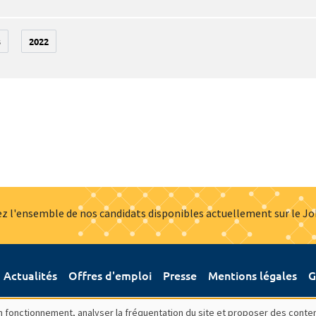
3
2022
z l'ensemble de nos candidats disponibles actuellement sur le J
Actualités
Offres d'emploi
Presse
Mentions légales
G
bon fonctionnement, analyser la fréquentation du site et proposer des conte