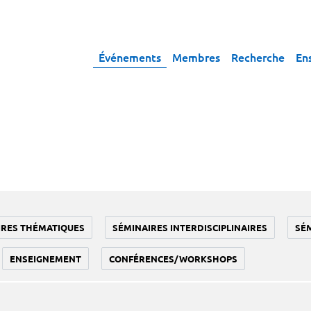
Événements
Membres
Recherche
En
IRES THÉMATIQUES
SÉMINAIRES INTERDISCIPLINAIRES
SÉ
ENSEIGNEMENT
CONFÉRENCES/WORKSHOPS