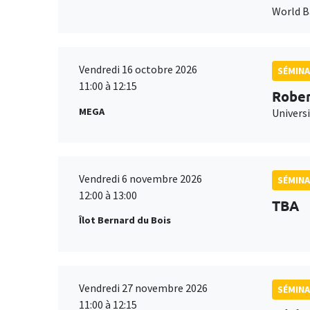
World 
Vendredi 16 octobre 2026
SÉMINA
11:00 à 12:15
Rober
MEGA
Universi
Vendredi 6 novembre 2026
SÉMINA
12:00 à 13:00
TBA
Îlot Bernard du Bois
Vendredi 27 novembre 2026
SÉMINA
11:00 à 12:15