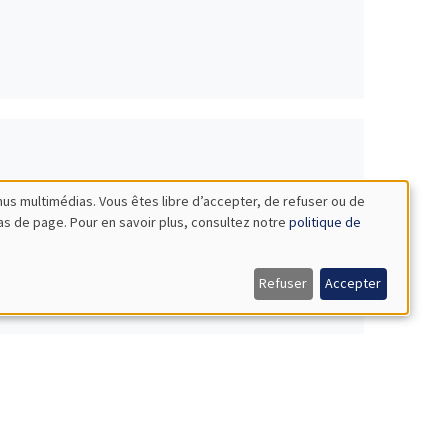
nus multimédias. Vous êtes libre d’accepter, de refuser ou de
bas de page. Pour en savoir plus, consultez notre
politique de
Refuser
Accepter