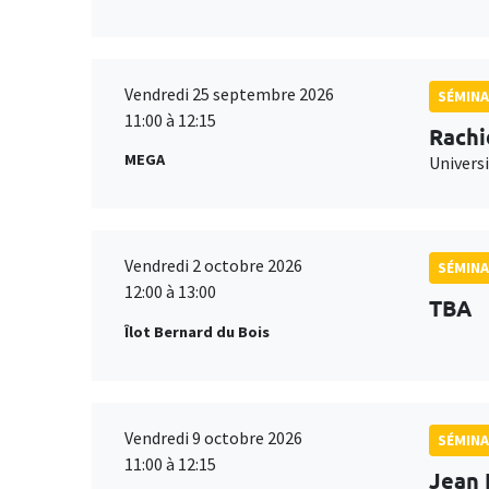
Vendredi 25 septembre 2026
SÉMINA
11:00 à 12:15
Rachi
MEGA
Universi
Vendredi 2 octobre 2026
SÉMINA
12:00 à 13:00
TBA
Îlot Bernard du Bois
Vendredi 9 octobre 2026
SÉMINA
11:00 à 12:15
Jean 