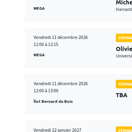
Miche
MEGA
Harvard
Vendredi 11 décembre 2026
SÉMINA
11:00 à 12:15
Olivi
MEGA
Universi
Vendredi 11 décembre 2026
SÉMINA
12:00 à 13:00
TBA
Îlot Bernard du Bois
Vendredi 22 janvier 2027
SÉMINA