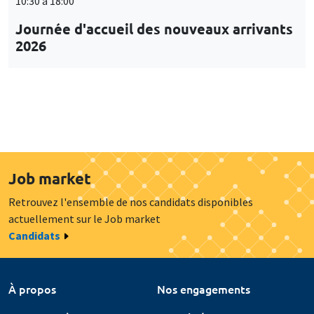
10:30 à 18:00
Journée d'accueil des nouveaux arrivants
2026
Job market
Retrouvez l'ensemble de nos candidats disponibles
actuellement sur le Job market
Candidats
À propos
Nos engagements