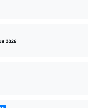
ue 2026