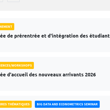
GNEMENT
ée de prérentrée et d'intégration des étudian
RENCES/WORKSHOPS
ée d'accueil des nouveaux arrivants 2026
IRES THÉMATIQUES
BIG DATA AND ECONOMETRICS SEMINAR