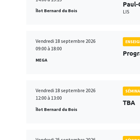
Paul-
Îlot Bernard du Bois
LIS
Vendredi 18 septembre 2026
ENSEI
09:00 à 18:00
Progr
MEGA
Vendredi 18 septembre 2026
SÉMINA
12:00 à 13:00
TBA
Îlot Bernard du Bois
Vendredi 25 septembre 2026