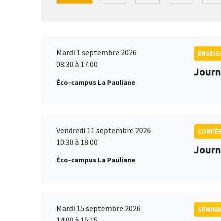
Mardi 1 septembre 2026
ENSEI
08:30 à 17:00
Journ
Éco-campus La Pauliane
Vendredi 11 septembre 2026
CONFÉ
10:30 à 18:00
Journ
Éco-campus La Pauliane
Mardi 15 septembre 2026
SÉMINA
14:00 à 15:15