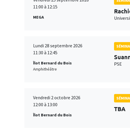
SÉMINA
11:00 à 12:15
Rachi
MEGA
Universi
Lundi 28 septembre 2026
SÉMINA
11:30 à 12:45
Suan
Îlot Bernard du Bois
PSE
Amphithéâtre
Vendredi 2 octobre 2026
SÉMINA
12:00 à 13:00
TBA
Îlot Bernard du Bois