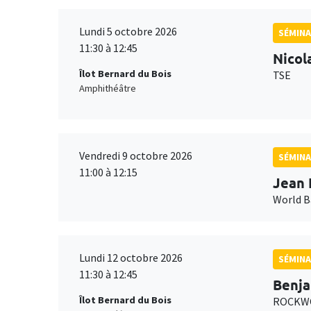
Lundi 5 octobre 2026
SÉMINA
11:30 à 12:45
Nicol
Îlot Bernard du Bois
TSE
Amphithéâtre
Vendredi 9 octobre 2026
SÉMINA
11:00 à 12:15
Jean 
World 
Lundi 12 octobre 2026
SÉMINA
11:30 à 12:45
Benja
Îlot Bernard du Bois
ROCKWO