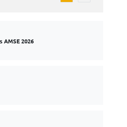
ts AMSE 2026