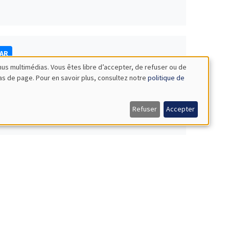
NAR
nus multimédias. Vous êtes libre d’accepter, de refuser ou de
bas de page. Pour en savoir plus, consultez notre
politique de
Refuser
Accepter