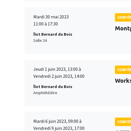
Mardi 30 mai 2023
CONFÉ
11:00 à 17:30
Montp
Îlot Bernard du Bois
Salle 24
Jeudi 1 juin 2023, 13:00 à
CONFÉ
Vendredi 2 juin 2023, 14:00
Works
Îlot Bernard du Bois
Amphithéâtre
Mardi 6 juin 2023, 09:00 à
CONFÉ
Vendredi 9 juin 2023, 17:00