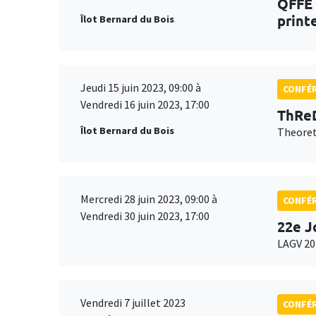
QFFE 
print
Îlot Bernard du Bois
Jeudi 15 juin 2023, 09:00 à
CONFÉ
Vendredi 16 juin 2023, 17:00
ThReD
Îlot Bernard du Bois
Theoret
Mercredi 28 juin 2023, 09:00 à
CONFÉ
Vendredi 30 juin 2023, 17:00
22e J
LAGV 20
Vendredi 7 juillet 2023
CONFÉ