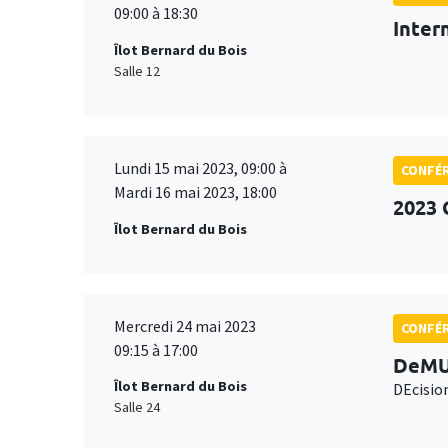
09:00 à 18:30
Inter
Îlot Bernard du Bois
Salle 12
Lundi 15 mai 2023, 09:00 à
CONFÉ
Mardi 16 mai 2023, 18:00
2023 
Îlot Bernard du Bois
Mercredi 24 mai 2023
CONFÉ
09:15 à 17:00
DeMU
Îlot Bernard du Bois
DEcisio
Salle 24