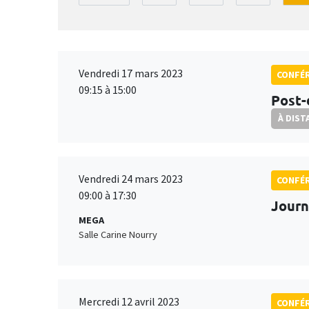
Vendredi 17 mars 2023
CONFÉ
09:15 à 15:00
Post-
À DIST
Vendredi 24 mars 2023
CONFÉ
09:00 à 17:30
Journ
MEGA
Salle Carine Nourry
Mercredi 12 avril 2023
CONFÉ