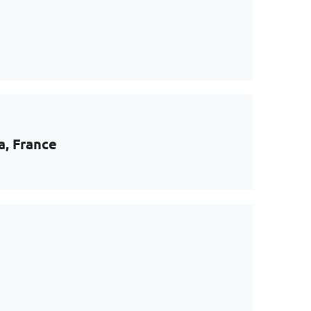
a, France