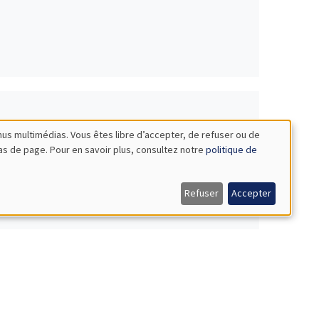
nus multimédias. Vous êtes libre d’accepter, de refuser ou de
bas de page. Pour en savoir plus, consultez notre
politique de
Refuser
Accepter