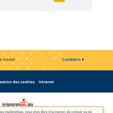
ob market
Candidats
estion des cookies
Intranet
nus multimédias. Vous êtes libre d’accepter, de refuser ou de