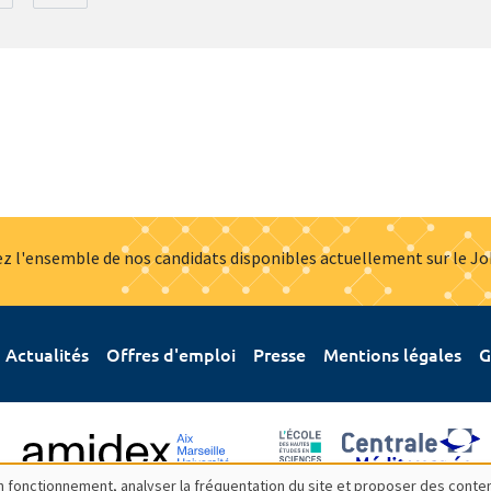
z l'ensemble de nos candidats disponibles actuellement sur le J
Actualités
Offres d'emploi
Presse
Mentions légales
G
bon fonctionnement, analyser la fréquentation du site et proposer des conte