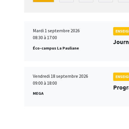
Mardi 1 septembre 2026
ENSEI
08:30 à 17:00
Journ
Éco-campus La Pauliane
Vendredi 18 septembre 2026
ENSEI
09:00 à 18:00
Progr
MEGA