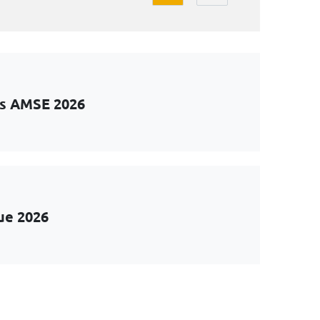
ts AMSE 2026
ue 2026