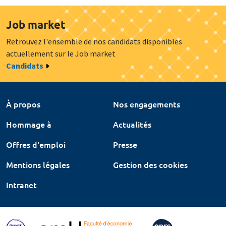
Job market
Retrouvez l'ensemble de nos candidats disponibles
actuellement sur le Job market
Candidats
À propos
Nos engagements
Hommage à
Actualités
Offres d'emploi
Presse
Mentions légales
Gestion des cookies
Intranet