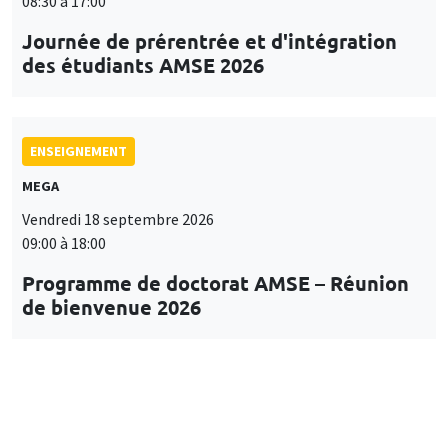
08:30 à 17:00
Journée de prérentrée et d'intégration
des étudiants AMSE 2026
ENSEIGNEMENT
MEGA
Vendredi 18 septembre 2026
09:00 à 18:00
Programme de doctorat AMSE – Réunion
de bienvenue 2026