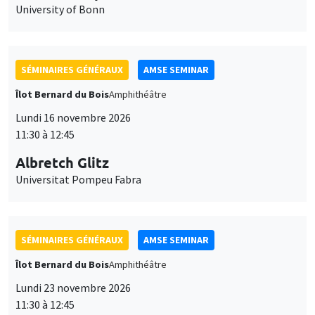
University of Bonn
SÉMINAIRES GÉNÉRAUX
AMSE SEMINAR
Îlot Bernard du Bois
Amphithéâtre
Lundi 16 novembre 2026
11:30 à 12:45
Albretch Glitz
Universitat Pompeu Fabra
SÉMINAIRES GÉNÉRAUX
AMSE SEMINAR
Îlot Bernard du Bois
Amphithéâtre
Lundi 23 novembre 2026
11:30 à 12:45