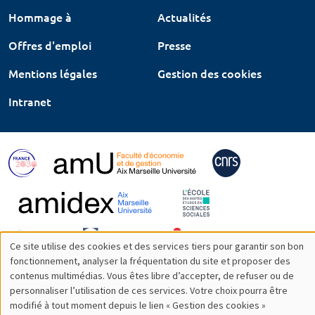
Hommage à
Actualités
Offres d'emploi
Presse
Mentions légales
Gestion des cookies
Intranet
Ce site utilise des cookies et des services tiers pour garantir son bon
Utilisation
fonctionnement, analyser la fréquentation du site et proposer des
contenus multimédias. Vous êtes libre d’accepter, de refuser ou de
des
personnaliser l’utilisation de ces services. Votre choix pourra être
modifié à tout moment depuis le lien « Gestion des cookies »
données