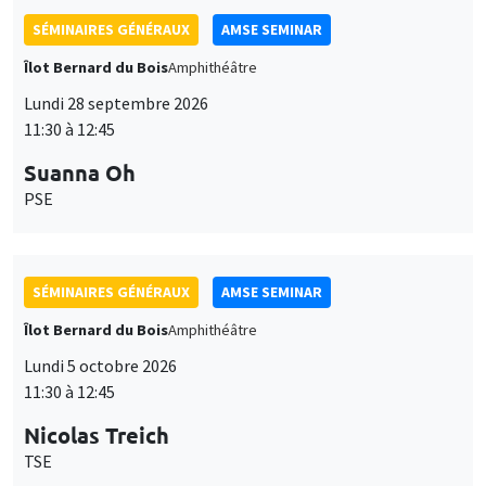
SÉMINAIRES GÉNÉRAUX
AMSE SEMINAR
Îlot Bernard du Bois
Amphithéâtre
Lundi 28 septembre 2026
11:30 à 12:45
Suanna Oh
PSE
SÉMINAIRES GÉNÉRAUX
AMSE SEMINAR
Îlot Bernard du Bois
Amphithéâtre
Lundi 5 octobre 2026
11:30 à 12:45
Nicolas Treich
TSE