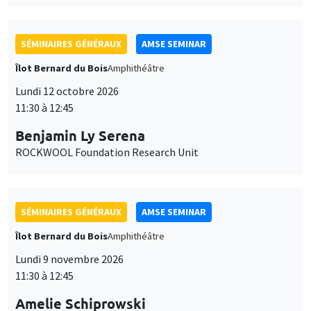
SÉMINAIRES GÉNÉRAUX
AMSE SEMINAR
Îlot Bernard du Bois
Amphithéâtre
Lundi 12 octobre 2026
11:30 à 12:45
Benjamin Ly Serena
ROCKWOOL Foundation Research Unit
SÉMINAIRES GÉNÉRAUX
AMSE SEMINAR
Îlot Bernard du Bois
Amphithéâtre
Lundi 9 novembre 2026
11:30 à 12:45
Amelie Schiprowski