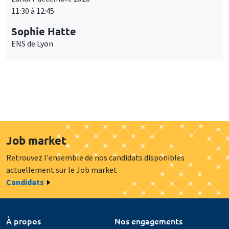
11:30 à 12:45
Sophie Hatte
ENS de Lyon
Job market
Retrouvez l'ensemble de nos candidats disponibles
actuellement sur le Job market
Candidats
À propos
Nos engagements