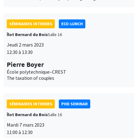
SÉMINAIRES INTERNES
ECO-LUNCH
Îlot Bernard du Bois
Salle 16
Jeudi 2 mars 2023
12:30 à 13:30
Pierre Boyer
École polytechnique–CREST
The taxation of couples
SÉMINAIRES INTERNES
PHD SEMINAR
Îlot Bernard du Bois
Salle 16
Mardi 7 mars 2023
11:00 à 12:30