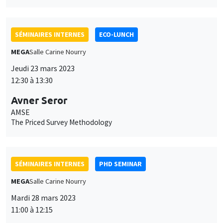
SÉMINAIRES INTERNES
ECO-LUNCH
MEGA
Salle Carine Nourry
Jeudi 23 mars 2023
12:30 à 13:30
Avner Seror
AMSE
The Priced Survey Methodology
SÉMINAIRES INTERNES
PHD SEMINAR
MEGA
Salle Carine Nourry
Mardi 28 mars 2023
11:00 à 12:15