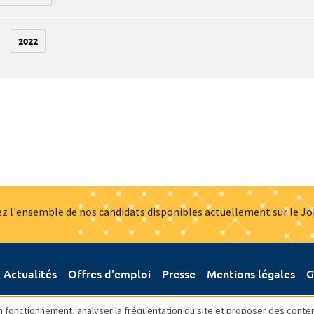
2022
z l'ensemble de nos candidats disponibles actuellement sur le J
Actualités
Offres d'emploi
Presse
Mentions légales
G
bon fonctionnement, analyser la fréquentation du site et proposer des conte