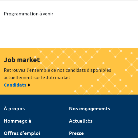
Programmation à venir
Job market
Retrouvez l'ensemble de nos candidats disponibles
actuellement sur le Job market
Candidats
À propos
Nos engagements
Hommage à
Actualités
Offres d'emploi
Presse