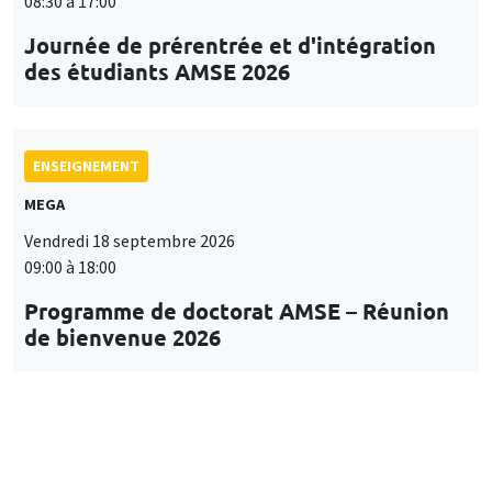
08:30 à 17:00
Journée de prérentrée et d'intégration
des étudiants AMSE 2026
ENSEIGNEMENT
MEGA
Vendredi 18 septembre 2026
09:00 à 18:00
Programme de doctorat AMSE – Réunion
de bienvenue 2026