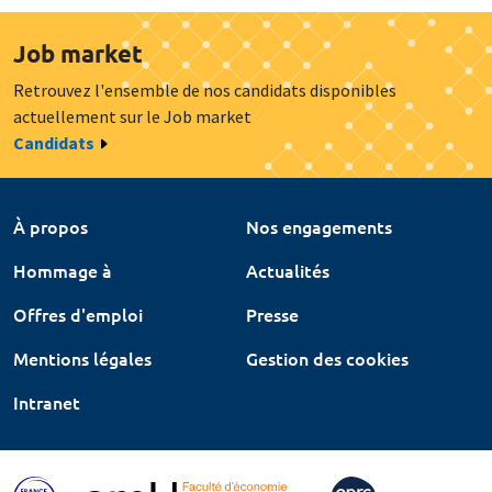
Job market
Retrouvez l'ensemble de nos candidats disponibles
actuellement sur le Job market
Candidats
À propos
Nos engagements
Hommage à
Actualités
Offres d'emploi
Presse
Mentions légales
Gestion des cookies
Intranet