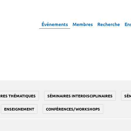
Événements
Membres
Recherche
En
IRES THÉMATIQUES
SÉMINAIRES INTERDISCIPLINAIRES
SÉ
ENSEIGNEMENT
CONFÉRENCES/WORKSHOPS