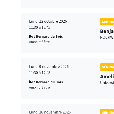
Lundi 12 octobre 2026
SÉMINA
11:30 à 12:45
Benja
Îlot Bernard du Bois
ROCKWO
Amphithéâtre
Lundi 9 novembre 2026
SÉMINA
11:30 à 12:45
Ameli
Îlot Bernard du Bois
Univers
Amphithéâtre
Lundi 16 novembre 2026
SÉMINA