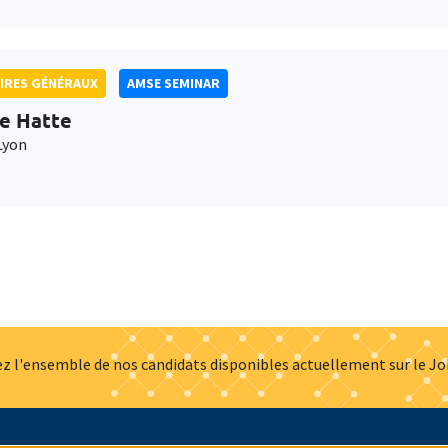
IRES GÉNÉRAUX
AMSE SEMINAR
e Hatte
Lyon
z l'ensemble de nos candidats disponibles actuellement sur le J