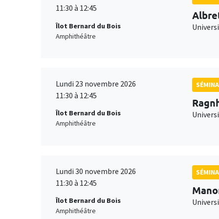
11:30 à 12:45
Albre
Îlot Bernard du Bois
Univers
Amphithéâtre
Lundi 23 novembre 2026
SÉMINA
11:30 à 12:45
Ragnh
Îlot Bernard du Bois
Universi
Amphithéâtre
Lundi 30 novembre 2026
SÉMINA
11:30 à 12:45
Mano
Îlot Bernard du Bois
Universi
Amphithéâtre