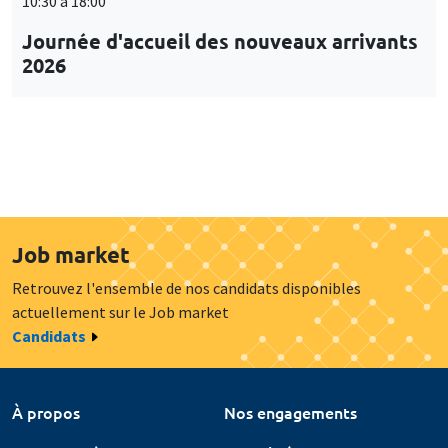
10:30 à 18:00
Journée d'accueil des nouveaux arrivants
2026
Job market
Retrouvez l'ensemble de nos candidats disponibles
actuellement sur le Job market
Candidats
À propos
Nos engagements