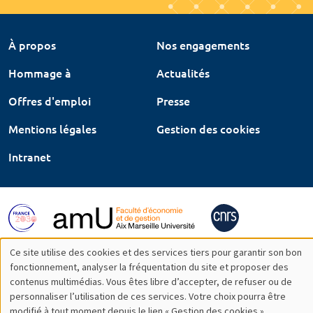
À propos
Nos engagements
Hommage à
Actualités
Offres d'emploi
Presse
Mentions légales
Gestion des cookies
Intranet
Ce site utilise des cookies et des services tiers pour garantir son bon
Utilisation
fonctionnement, analyser la fréquentation du site et proposer des
contenus multimédias. Vous êtes libre d’accepter, de refuser ou de
des
personnaliser l’utilisation de ces services. Votre choix pourra être
modifié à tout moment depuis le lien « Gestion des cookies »