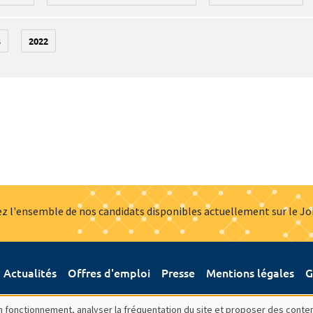
3
2022
z l'ensemble de nos candidats disponibles actuellement sur le J
Actualités
Offres d'emploi
Presse
Mentions légales
G
bon fonctionnement, analyser la fréquentation du site et proposer des conte