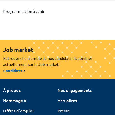
Programmation à venir
Job market
Retrouvez l'ensemble de nos candidats disponibles
actuellement sur le Job market
Candidats
À propos
Nos engagements
Hommage à
Actualités
Offres d'emploi
Presse