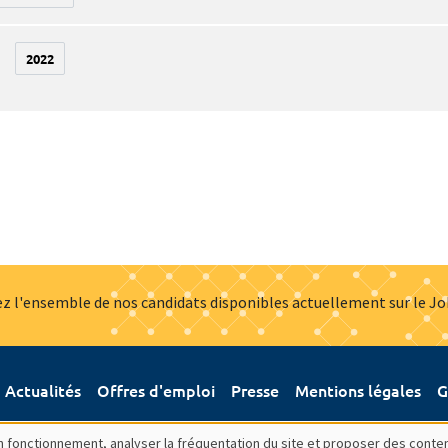
2022
z l'ensemble de nos candidats disponibles actuellement sur le J
Actualités
Offres d'emploi
Presse
Mentions légales
G
bon fonctionnement, analyser la fréquentation du site et proposer des conte