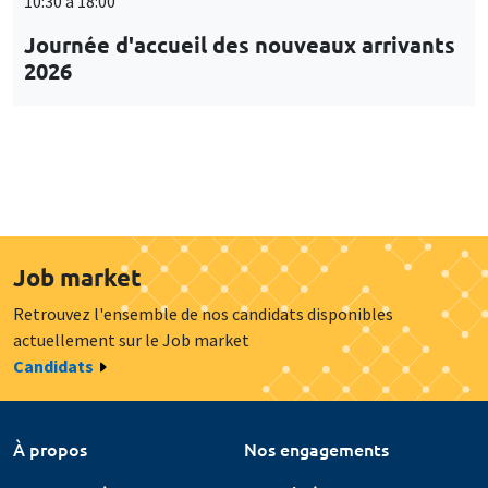
10:30 à 18:00
Journée d'accueil des nouveaux arrivants
2026
Job market
Retrouvez l'ensemble de nos candidats disponibles
actuellement sur le Job market
Candidats
À propos
Nos engagements