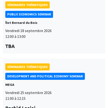
SÉMINAIRES THÉMATIQUES
PUBLIC ECONOMICS SEMINAR
Îlot Bernard du Bois
Vendredi 18 septembre 2026
12:00 à 13:00
TBA
SÉMINAIRES THÉMATIQUES
DEVELOPMENT AND POLITICAL ECONOMY SEMINAR
MEGA
Vendredi 25 septembre 2026
11:00 à 12:15
Rachid Laajaj