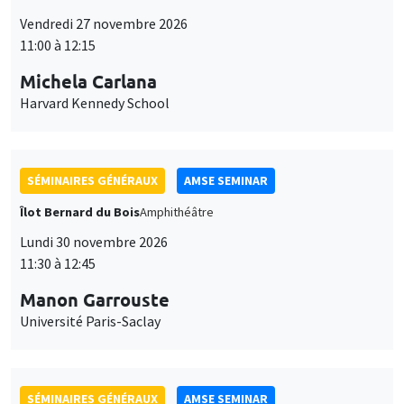
Vendredi 27 novembre 2026
11:00 à 12:15
Michela Carlana
Harvard Kennedy School
SÉMINAIRES GÉNÉRAUX
AMSE SEMINAR
Îlot Bernard du Bois
Amphithéâtre
Lundi 30 novembre 2026
11:30 à 12:45
Manon Garrouste
Université Paris-Saclay
SÉMINAIRES GÉNÉRAUX
AMSE SEMINAR