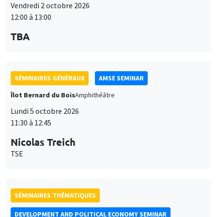
Vendredi 2 octobre 2026
12:00 à 13:00
TBA
SÉMINAIRES GÉNÉRAUX
AMSE SEMINAR
Îlot Bernard du Bois
Amphithéâtre
Lundi 5 octobre 2026
11:30 à 12:45
Nicolas Treich
TSE
SÉMINAIRES THÉMATIQUES
DEVELOPMENT AND POLITICAL ECONOMY SEMINAR