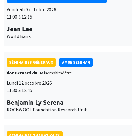
Vendredi 9 octobre 2026
11:00 à 12:15
Jean Lee
World Bank
SÉMINAIRES GÉNÉRAUX
AMSE SEMINAR
Îlot Bernard du Bois
Amphithéâtre
Lundi 12 octobre 2026
11:30 à 12:45
Benjamin Ly Serena
ROCKWOOL Foundation Research Unit
SÉMINAIRES THÉMATIQUES