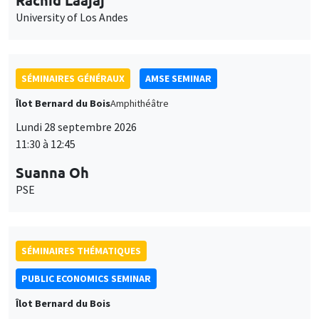
University of Los Andes
SÉMINAIRES GÉNÉRAUX
AMSE SEMINAR
Îlot Bernard du Bois
Amphithéâtre
Lundi 28 septembre 2026
11:30 à 12:45
Suanna Oh
PSE
SÉMINAIRES THÉMATIQUES
PUBLIC ECONOMICS SEMINAR
Îlot Bernard du Bois