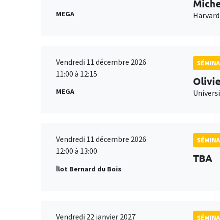
Miche
MEGA
Harvard
Vendredi 11 décembre 2026
SÉMINA
11:00 à 12:15
Olivi
MEGA
Universi
Vendredi 11 décembre 2026
SÉMINA
12:00 à 13:00
TBA
Îlot Bernard du Bois
Vendredi 22 janvier 2027
SÉMINA