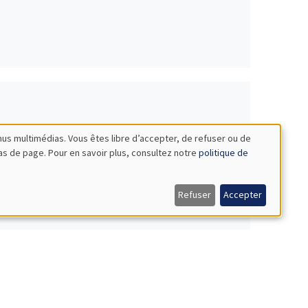
nus multimédias. Vous êtes libre d’accepter, de refuser ou de
bas de page. Pour en savoir plus, consultez notre
politique de
Refuser
Accepter