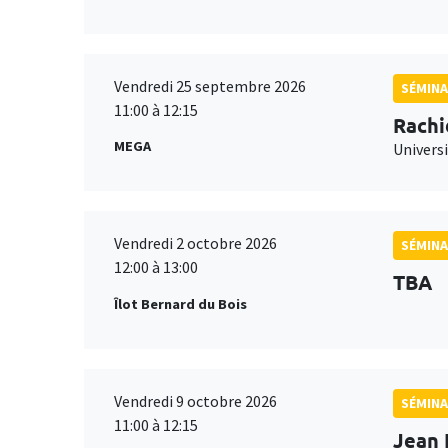
Vendredi 25 septembre 2026
SÉMINA
11:00 à 12:15
Rachi
MEGA
Universi
Vendredi 2 octobre 2026
SÉMINA
12:00 à 13:00
TBA
Îlot Bernard du Bois
Vendredi 9 octobre 2026
SÉMINA
11:00 à 12:15
Jean 