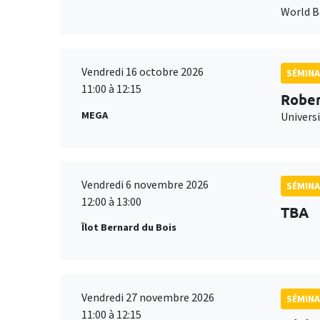
World 
Vendredi 16 octobre 2026
SÉMINA
11:00 à 12:15
Rober
MEGA
Universi
Vendredi 6 novembre 2026
SÉMINA
12:00 à 13:00
TBA
Îlot Bernard du Bois
Vendredi 27 novembre 2026
SÉMINA
11:00 à 12:15