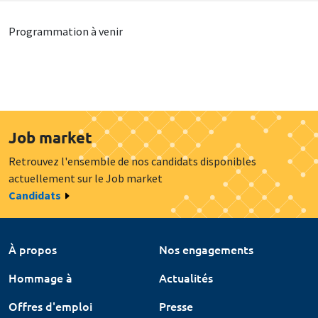
Programmation à venir
Job market
Retrouvez l'ensemble de nos candidats disponibles
actuellement sur le Job market
Candidats
À propos
Nos engagements
Hommage à
Actualités
Offres d'emploi
Presse