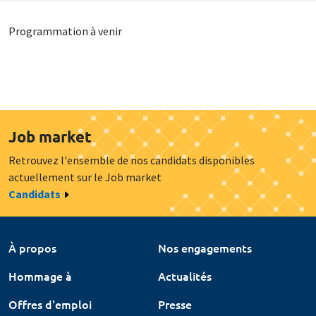
Programmation à venir
Job market
Retrouvez l'ensemble de nos candidats disponibles
actuellement sur le Job market
Candidats
À propos
Nos engagements
Hommage à
Actualités
Offres d'emploi
Presse