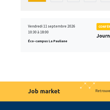
Vendredi 11 septembre 2026
CONFÉ
10:30 à 18:00
Journ
Éco-campus La Pauliane
Job market
Retrouve