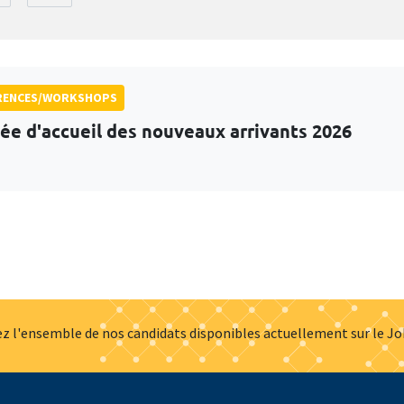
RENCES/WORKSHOPS
ée d'accueil des nouveaux arrivants 2026
z l'ensemble de nos candidats disponibles actuellement sur le J