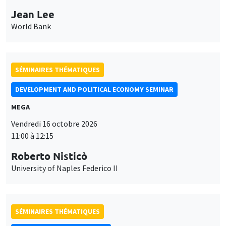
Jean Lee
World Bank
SÉMINAIRES THÉMATIQUES
DEVELOPMENT AND POLITICAL ECONOMY SEMINAR
MEGA
Vendredi 16 octobre 2026
11:00 à 12:15
Roberto Nisticò
University of Naples Federico II
SÉMINAIRES THÉMATIQUES