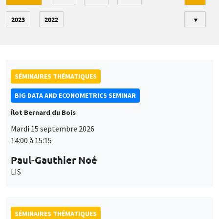
2023
2022
▼
SÉMINAIRES THÉMATIQUES
BIG DATA AND ECONOMETRICS SEMINAR
Îlot Bernard du Bois
Mardi 15 septembre 2026
14:00 à 15:15
Paul-Gauthier Noé
LIS
SÉMINAIRES THÉMATIQUES