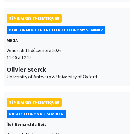
SÉMINAIRES THÉMATIQUES
DEVELOPMENT AND POLITICAL ECONOMY SEMINAR
MEGA
Vendredi 11 décembre 2026
11:00 à 12:15
Olivier Sterck
University of Antwerp & University of Oxford
SÉMINAIRES THÉMATIQUES
PUBLIC ECONOMICS SEMINAR
Îlot Bernard du Bois