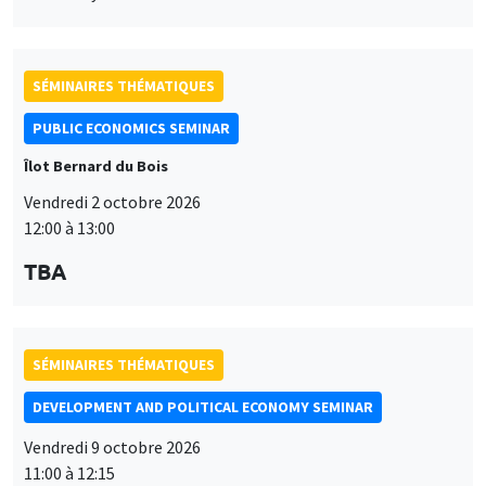
SÉMINAIRES THÉMATIQUES
PUBLIC ECONOMICS SEMINAR
Îlot Bernard du Bois
Vendredi 2 octobre 2026
12:00 à 13:00
TBA
SÉMINAIRES THÉMATIQUES
DEVELOPMENT AND POLITICAL ECONOMY SEMINAR
Vendredi 9 octobre 2026
11:00 à 12:15