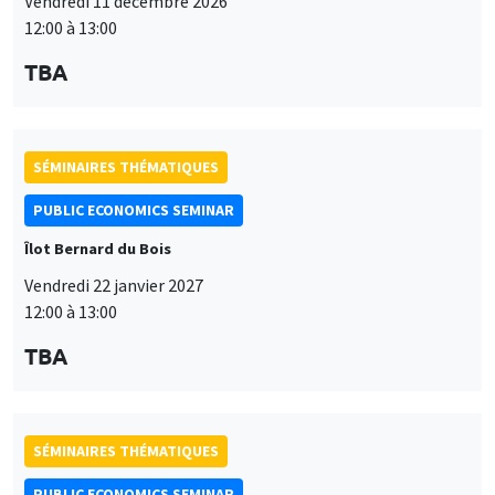
Vendredi 11 décembre 2026
12:00 à 13:00
TBA
SÉMINAIRES THÉMATIQUES
PUBLIC ECONOMICS SEMINAR
Îlot Bernard du Bois
Vendredi 22 janvier 2027
12:00 à 13:00
TBA
SÉMINAIRES THÉMATIQUES
PUBLIC ECONOMICS SEMINAR