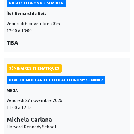
PUBLIC ECONOMICS SEMINAR
Îlot Bernard du Bois
Vendredi 6 novembre 2026
12:00 à 13:00
TBA
SÉMINAIRES THÉMATIQUES
DEVELOPMENT AND POLITICAL ECONOMY SEMINAR
MEGA
Vendredi 27 novembre 2026
11:00 à 12:15
Michela Carlana
Harvard Kennedy School