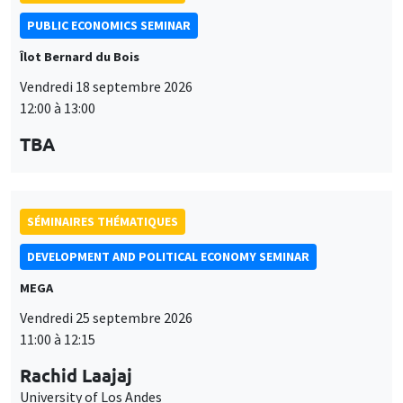
PUBLIC ECONOMICS SEMINAR
Îlot Bernard du Bois
Vendredi 18 septembre 2026
12:00 à 13:00
TBA
SÉMINAIRES THÉMATIQUES
DEVELOPMENT AND POLITICAL ECONOMY SEMINAR
MEGA
Vendredi 25 septembre 2026
11:00 à 12:15
Rachid Laajaj
University of Los Andes