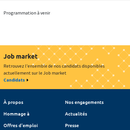
Programmation à venir
Job market
Retrouvez l'ensemble de nos candidats disponibles
actuellement sur le Job market
Candidats
À propos
Nos engagements
Hommage à
Actualités
Offres d'emploi
Presse