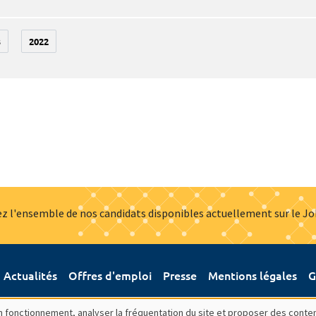
3
2022
z l'ensemble de nos candidats disponibles actuellement sur le J
Actualités
Offres d'emploi
Presse
Mentions légales
G
bon fonctionnement, analyser la fréquentation du site et proposer des conte