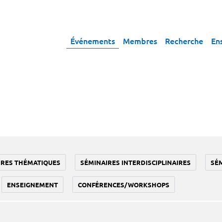
Événements
Membres
Recherche
En
IRES THÉMATIQUES
SÉMINAIRES INTERDISCIPLINAIRES
SÉ
ENSEIGNEMENT
CONFÉRENCES/WORKSHOPS