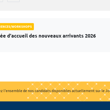
RENCES/WORKSHOPS
ée d'accueil des nouveaux arrivants 2026
z l'ensemble de nos candidats disponibles actuellement sur le J