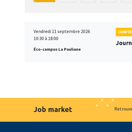
Vendredi 11 septembre 2026
CONFÉ
10:30 à 18:00
Journ
Éco-campus La Pauliane
Job market
Retrouve