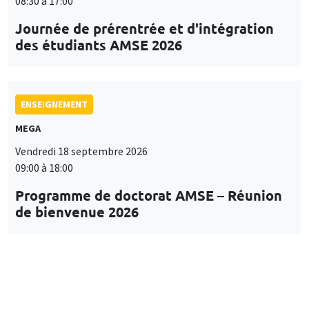
08:30 à 17:00
Journée de prérentrée et d'intégration
des étudiants AMSE 2026
ENSEIGNEMENT
MEGA
Vendredi 18 septembre 2026
09:00 à 18:00
Programme de doctorat AMSE – Réunion
de bienvenue 2026