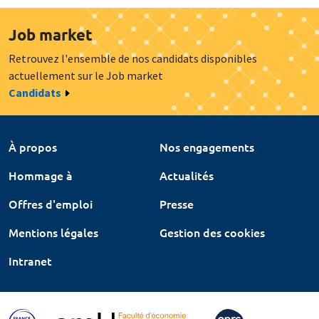
Job market
Retrouvez l'ensemble de nos candidats disponibles
actuellement sur le Job market
Candidats
À propos
Nos engagements
Hommage à
Actualités
Offres d'emploi
Presse
Mentions légales
Gestion des cookies
Intranet