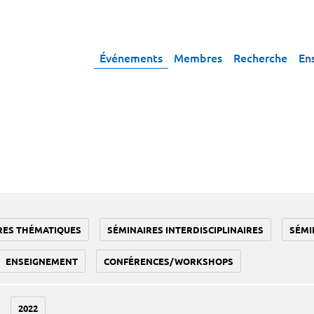
Événements
Membres
Recherche
En
RES THÉMATIQUES
SÉMINAIRES INTERDISCIPLINAIRES
SÉMI
ENSEIGNEMENT
CONFÉRENCES/WORKSHOPS
2022