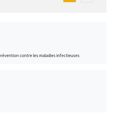
prévention contre les maladies infectieuses