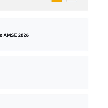
ts AMSE 2026