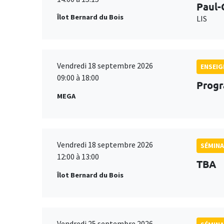
Paul-
Îlot Bernard du Bois
LIS
Vendredi 18 septembre 2026
ENSEI
09:00 à 18:00
Progr
MEGA
Vendredi 18 septembre 2026
SÉMINA
12:00 à 13:00
TBA
Îlot Bernard du Bois
Vendredi 25 septembre 2026