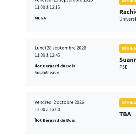
SÉMINA
11:00 à 12:15
Rachi
MEGA
Universi
Lundi 28 septembre 2026
SÉMINA
11:30 à 12:45
Suan
Îlot Bernard du Bois
PSE
Amphithéâtre
Vendredi 2 octobre 2026
SÉMINA
12:00 à 13:00
TBA
Îlot Bernard du Bois