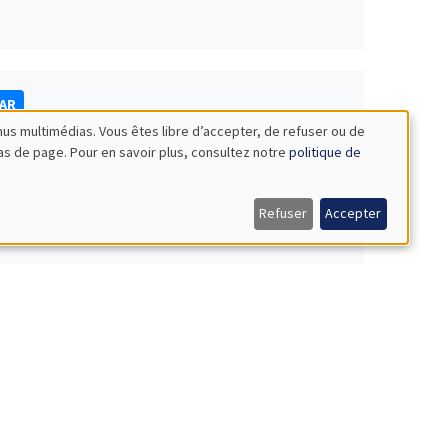
NAR
nus multimédias. Vous êtes libre d’accepter, de refuser ou de
bas de page. Pour en savoir plus, consultez notre
politique de
Refuser
Accepter