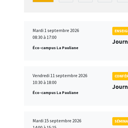
Mardi 1 septembre 2026
ENSEI
08:30 à 17:00
Journ
Éco-campus La Pauliane
Vendredi 11 septembre 2026
CONFÉ
10:30 à 18:00
Journ
Éco-campus La Pauliane
Mardi 15 septembre 2026
SÉMINA
14:00 à 15:15