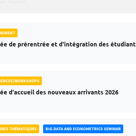
GNEMENT
ée de prérentrée et d'intégration des étudian
RENCES/WORKSHOPS
ée d'accueil des nouveaux arrivants 2026
IRES THÉMATIQUES
BIG DATA AND ECONOMETRICS SEMINAR