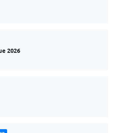
ue 2026