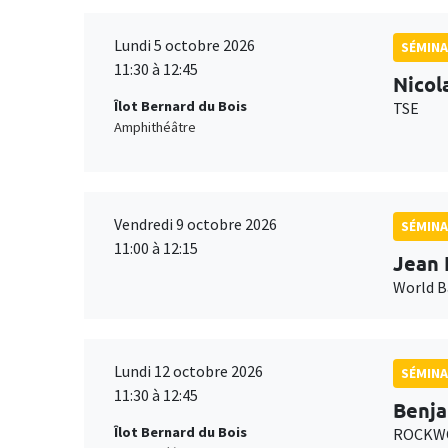
Lundi 5 octobre 2026
SÉMINA
11:30 à 12:45
Nicol
Îlot Bernard du Bois
TSE
Amphithéâtre
Vendredi 9 octobre 2026
SÉMINA
11:00 à 12:15
Jean 
World 
Lundi 12 octobre 2026
SÉMINA
11:30 à 12:45
Benja
Îlot Bernard du Bois
ROCKWO