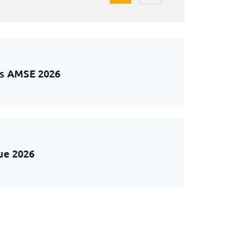
ts AMSE 2026
ue 2026