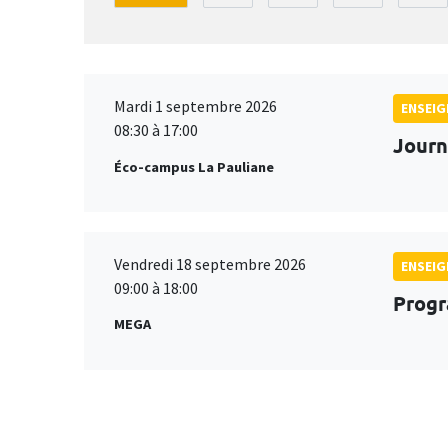
Mardi 1 septembre 2026
ENSEI
08:30 à 17:00
Journ
Éco-campus La Pauliane
Vendredi 18 septembre 2026
ENSEI
09:00 à 18:00
Progr
MEGA