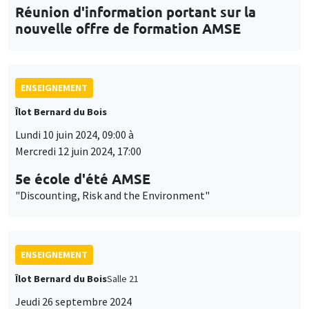
Réunion d'information portant sur la
nouvelle offre de formation AMSE
ENSEIGNEMENT
Îlot Bernard du Bois
Lundi 10 juin 2024, 09:00 à
Mercredi 12 juin 2024, 17:00
5e école d'été AMSE
"Discounting, Risk and the Environment"
ENSEIGNEMENT
Îlot Bernard du Bois
Salle 21
Jeudi 26 septembre 2024