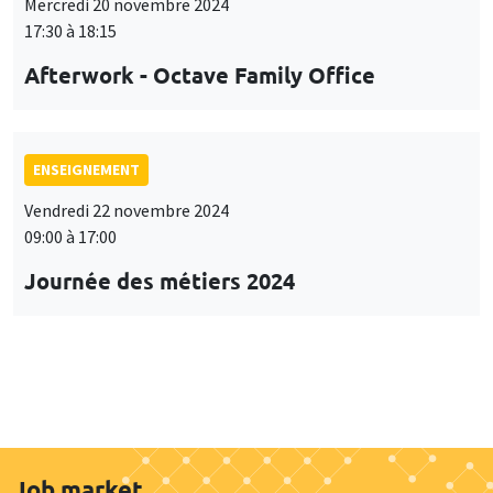
Mercredi 20 novembre 2024
17:30 à 18:15
Afterwork - Octave Family Office
ENSEIGNEMENT
Vendredi 22 novembre 2024
09:00 à 17:00
Journée des métiers 2024
Job market