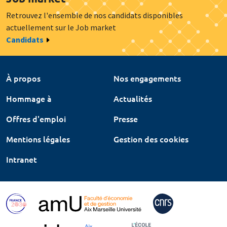
Retrouvez l'ensemble de nos candidats disponibles
actuellement sur le Job market
Candidats
À propos
Nos engagements
Hommage à
Actualités
Offres d'emploi
Presse
Mentions légales
Gestion des cookies
Intranet