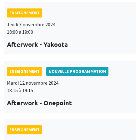
ENSEIGNEMENT
Jeudi 7 novembre 2024
18:00 à 19:00
Afterwork - Yakoota
ENSEIGNEMENT
NOUVELLE PROGRAMMATION
Mardi 12 novembre 2024
18:15 à 19:15
Afterwork - Onepoint
ENSEIGNEMENT