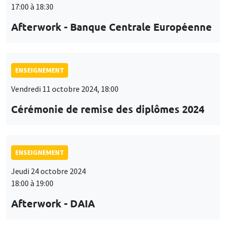
17:00 à 18:30
Afterwork - Banque Centrale Européenne
ENSEIGNEMENT
Vendredi 11 octobre 2024, 18:00
Cérémonie de remise des diplômes 2024
ENSEIGNEMENT
Jeudi 24 octobre 2024
18:00 à 19:00
Afterwork - DAIA