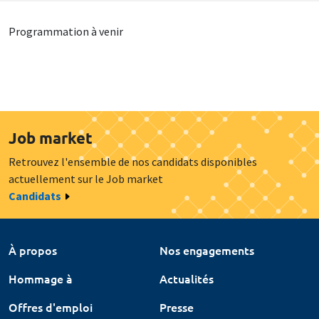
Programmation à venir
Job market
Retrouvez l'ensemble de nos candidats disponibles
actuellement sur le Job market
Candidats
À propos
Nos engagements
Hommage à
Actualités
Offres d'emploi
Presse