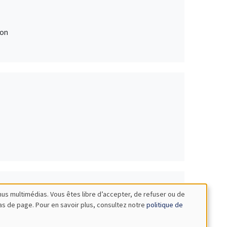
ion
nus multimédias. Vous êtes libre d’accepter, de refuser ou de
bas de page. Pour en savoir plus, consultez notre
politique de