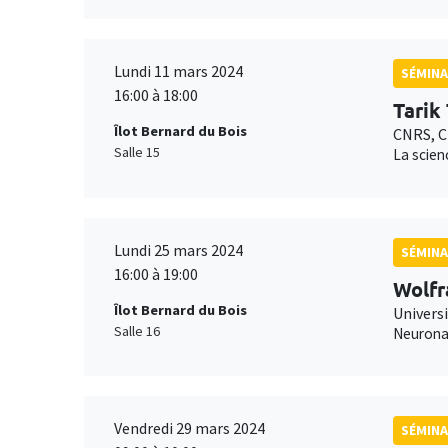
Lundi 11 mars 2024
SÉMINA
16:00 à 18:00
Tarik
Îlot Bernard du Bois
CNRS, C
Salle 15
La scien
Lundi 25 mars 2024
SÉMINA
16:00 à 19:00
Wolfr
Îlot Bernard du Bois
Universi
Salle 16
Neuronal
Vendredi 29 mars 2024
SÉMINA