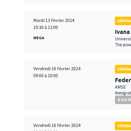
Mardi 13 février 2024
SÉMINA
10:30 à 12:00
Ivana
MEGA
Univers
The powe
Vendredi 16 février 2024
SÉMINA
09:00 à 10:00
Feder
AMSE
Immigrat
À DIST
Vendredi 16 février 2024
SÉMINA