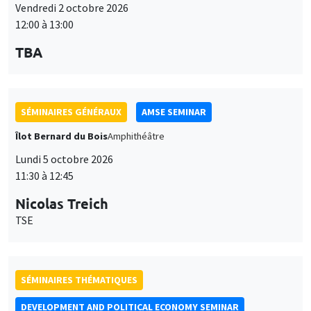
Lundi 5 octobre 2026
11:30 à 12:45
Nicolas Treich
TSE
SÉMINAIRES THÉMATIQUES
DEVELOPMENT AND POLITICAL ECONOMY SEMINAR
Vendredi 9 octobre 2026
11:00 à 12:15
Jean Lee
World Bank