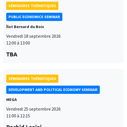
SÉMINAIRES THÉMATIQUES
DEVELOPMENT AND POLITICAL ECONOMY SEMINAR
MEGA
Vendredi 25 septembre 2026
11:00 à 12:15
Rachid Laajaj
University of Los Andes
SÉMINAIRES GÉNÉRAUX
AMSE SEMINAR
Îlot Bernard du Bois
Amphithéâtre
Lundi 28 septembre 2026