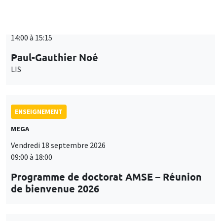
ENSEIGNEMENT
MEGA
Vendredi 18 septembre 2026
09:00 à 18:00
Programme de doctorat AMSE – Réunion
de bienvenue 2026
SÉMINAIRES THÉMATIQUES
PUBLIC ECONOMICS SEMINAR
Îlot Bernard du Bois
Vendredi 18 septembre 2026
12:00 à 13:00
TBA