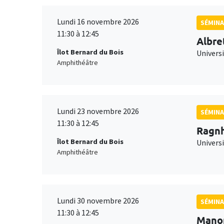
Lundi 16 novembre 2026
SÉMINA
11:30 à 12:45
Albre
Îlot Bernard du Bois
Univers
Amphithéâtre
Lundi 23 novembre 2026
SÉMINA
11:30 à 12:45
Ragnh
Îlot Bernard du Bois
Universi
Amphithéâtre
Lundi 30 novembre 2026
SÉMINA
11:30 à 12:45
Mano