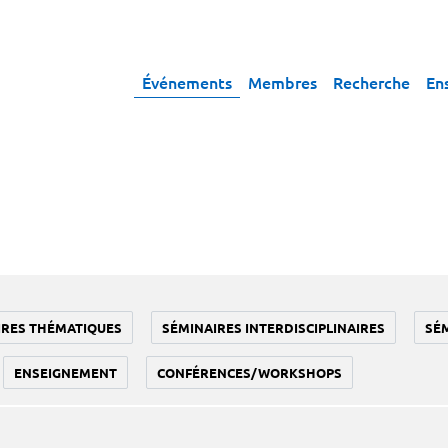
Événements
Membres
Recherche
En
IRES THÉMATIQUES
SÉMINAIRES INTERDISCIPLINAIRES
SÉ
ENSEIGNEMENT
CONFÉRENCES/WORKSHOPS