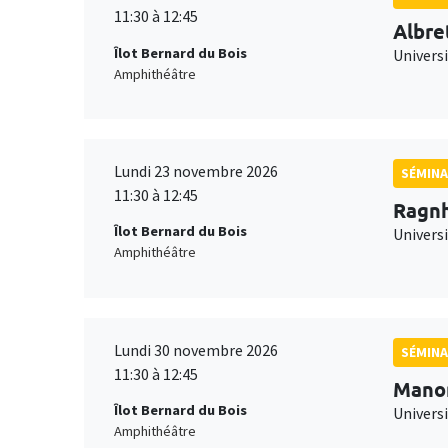
11:30 à 12:45
Albre
Îlot Bernard du Bois
Univers
Amphithéâtre
Lundi 23 novembre 2026
SÉMINA
11:30 à 12:45
Ragnh
Îlot Bernard du Bois
Universi
Amphithéâtre
Lundi 30 novembre 2026
SÉMINA
11:30 à 12:45
Mano
Îlot Bernard du Bois
Universi
Amphithéâtre