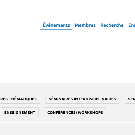
Événements
Membres
Recherche
En
IRES THÉMATIQUES
SÉMINAIRES INTERDISCIPLINAIRES
SÉ
ENSEIGNEMENT
CONFÉRENCES/WORKSHOPS