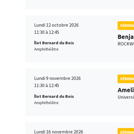
Lundi 12 octobre 2026
SÉMINA
11:30 à 12:45
Benja
Îlot Bernard du Bois
ROCKWO
Amphithéâtre
Lundi 9 novembre 2026
SÉMINA
11:30 à 12:45
Ameli
Îlot Bernard du Bois
Univers
Amphithéâtre
Lundi 16 novembre 2026
SÉMINA