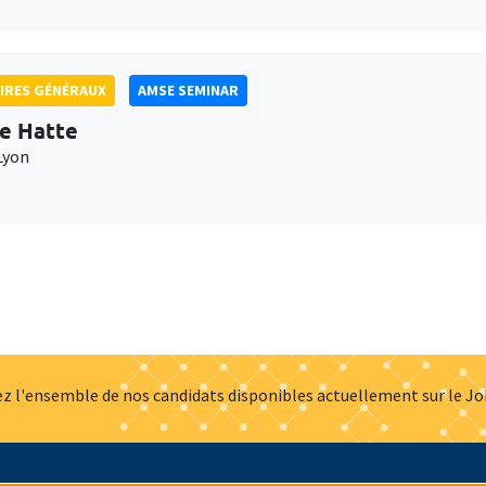
IRES GÉNÉRAUX
AMSE SEMINAR
e Hatte
Lyon
z l'ensemble de nos candidats disponibles actuellement sur le J