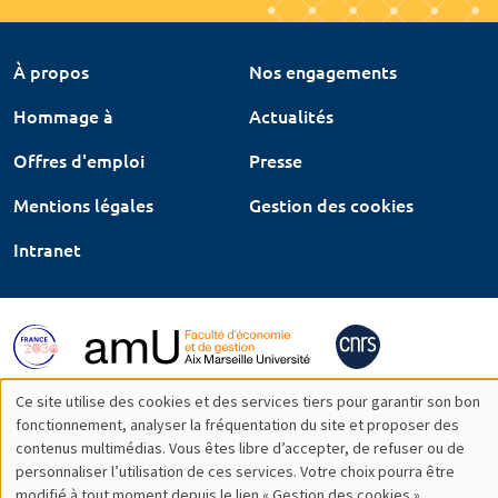
À propos
Nos engagements
Hommage à
Actualités
Offres d'emploi
Presse
Mentions légales
Gestion des cookies
Intranet
Ce site utilise des cookies et des services tiers pour garantir son bon
Utilisation
fonctionnement, analyser la fréquentation du site et proposer des
contenus multimédias. Vous êtes libre d’accepter, de refuser ou de
des
personnaliser l’utilisation de ces services. Votre choix pourra être
modifié à tout moment depuis le lien « Gestion des cookies »