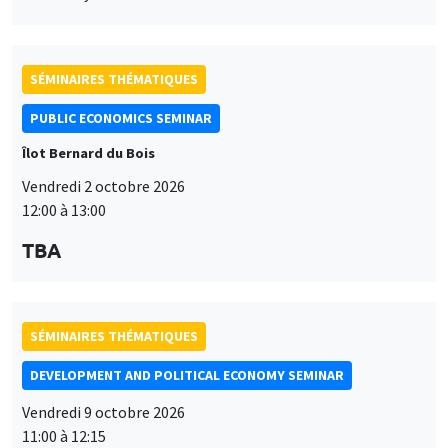
SÉMINAIRES THÉMATIQUES
PUBLIC ECONOMICS SEMINAR
Îlot Bernard du Bois
Vendredi 2 octobre 2026
12:00 à 13:00
TBA
SÉMINAIRES THÉMATIQUES
DEVELOPMENT AND POLITICAL ECONOMY SEMINAR
Vendredi 9 octobre 2026
11:00 à 12:15