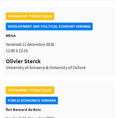
SÉMINAIRES THÉMATIQUES
DEVELOPMENT AND POLITICAL ECONOMY SEMINAR
MEGA
Vendredi 11 décembre 2026
11:00 à 12:15
Olivier Sterck
University of Antwerp & University of Oxford
SÉMINAIRES THÉMATIQUES
PUBLIC ECONOMICS SEMINAR
Îlot Bernard du Bois