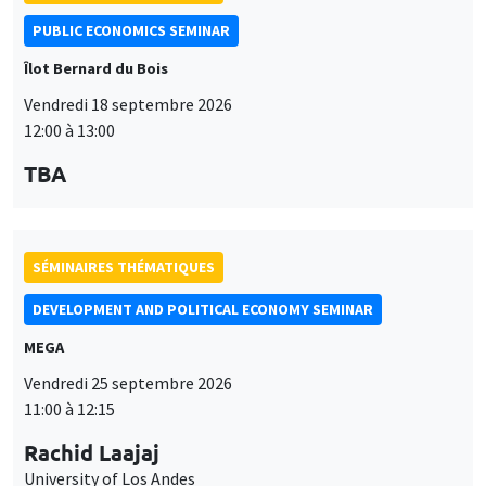
PUBLIC ECONOMICS SEMINAR
Îlot Bernard du Bois
Vendredi 18 septembre 2026
12:00 à 13:00
TBA
SÉMINAIRES THÉMATIQUES
DEVELOPMENT AND POLITICAL ECONOMY SEMINAR
MEGA
Vendredi 25 septembre 2026
11:00 à 12:15
Rachid Laajaj
University of Los Andes