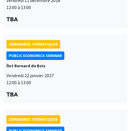
Vendredi 11 décembre 2026
12:00 à 13:00
TBA
SÉMINAIRES THÉMATIQUES
PUBLIC ECONOMICS SEMINAR
Îlot Bernard du Bois
Vendredi 22 janvier 2027
12:00 à 13:00
TBA
SÉMINAIRES THÉMATIQUES
PUBLIC ECONOMICS SEMINAR