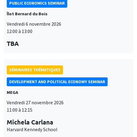
PUBLIC ECONOMICS SEMINAR
Îlot Bernard du Bois
Vendredi 6 novembre 2026
12:00 à 13:00
TBA
SÉMINAIRES THÉMATIQUES
DEVELOPMENT AND POLITICAL ECONOMY SEMINAR
MEGA
Vendredi 27 novembre 2026
11:00 à 12:15
Michela Carlana
Harvard Kennedy School