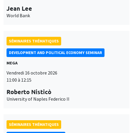
Jean Lee
World Bank
SÉMINAIRES THÉMATIQUES
DEVELOPMENT AND POLITICAL ECONOMY SEMINAR
MEGA
Vendredi 16 octobre 2026
11:00 à 12:15
Roberto Nisticò
University of Naples Federico II
SÉMINAIRES THÉMATIQUES