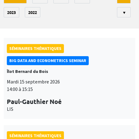
2023
2022
▼
SÉMINAIRES THÉMATIQUES
BIG DATA AND ECONOMETRICS SEMINAR
Îlot Bernard du Bois
Mardi 15 septembre 2026
14:00 à 15:15
Paul-Gauthier Noé
LIS
SÉMINAIRES THÉMATIQUES