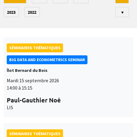
2023
2022
▼
SÉMINAIRES THÉMATIQUES
BIG DATA AND ECONOMETRICS SEMINAR
Îlot Bernard du Bois
Mardi 15 septembre 2026
14:00 à 15:15
Paul-Gauthier Noé
LIS
SÉMINAIRES THÉMATIQUES