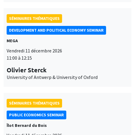
SÉMINAIRES THÉMATIQUES
DEVELOPMENT AND POLITICAL ECONOMY SEMINAR
MEGA
Vendredi 11 décembre 2026
11:00 à 12:15
Olivier Sterck
University of Antwerp & University of Oxford
SÉMINAIRES THÉMATIQUES
PUBLIC ECONOMICS SEMINAR
Îlot Bernard du Bois