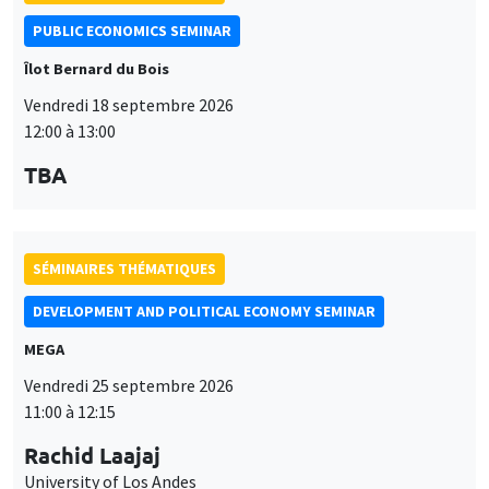
PUBLIC ECONOMICS SEMINAR
Îlot Bernard du Bois
Vendredi 18 septembre 2026
12:00 à 13:00
TBA
SÉMINAIRES THÉMATIQUES
DEVELOPMENT AND POLITICAL ECONOMY SEMINAR
MEGA
Vendredi 25 septembre 2026
11:00 à 12:15
Rachid Laajaj
University of Los Andes