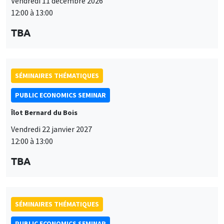
Vendredi 11 décembre 2026
12:00 à 13:00
TBA
SÉMINAIRES THÉMATIQUES
PUBLIC ECONOMICS SEMINAR
Îlot Bernard du Bois
Vendredi 22 janvier 2027
12:00 à 13:00
TBA
SÉMINAIRES THÉMATIQUES
PUBLIC ECONOMICS SEMINAR