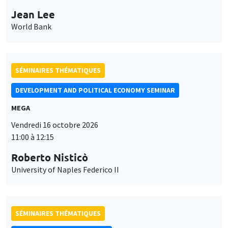
Jean Lee
World Bank
SÉMINAIRES THÉMATIQUES
DEVELOPMENT AND POLITICAL ECONOMY SEMINAR
MEGA
Vendredi 16 octobre 2026
11:00 à 12:15
Roberto Nisticò
University of Naples Federico II
SÉMINAIRES THÉMATIQUES