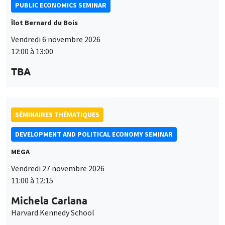
PUBLIC ECONOMICS SEMINAR
Îlot Bernard du Bois
Vendredi 6 novembre 2026
12:00 à 13:00
TBA
SÉMINAIRES THÉMATIQUES
DEVELOPMENT AND POLITICAL ECONOMY SEMINAR
MEGA
Vendredi 27 novembre 2026
11:00 à 12:15
Michela Carlana
Harvard Kennedy School