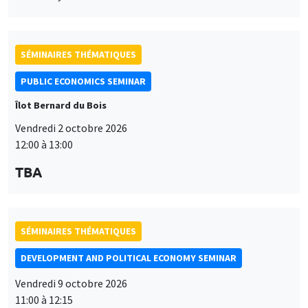
SÉMINAIRES THÉMATIQUES
PUBLIC ECONOMICS SEMINAR
Îlot Bernard du Bois
Vendredi 2 octobre 2026
12:00 à 13:00
TBA
SÉMINAIRES THÉMATIQUES
DEVELOPMENT AND POLITICAL ECONOMY SEMINAR
Vendredi 9 octobre 2026
11:00 à 12:15