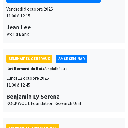
Vendredi 9 octobre 2026
11:00 à 12:15
Jean Lee
World Bank
SÉMINAIRES GÉNÉRAUX
AMSE SEMINAR
Îlot Bernard du Bois
Amphithéâtre
Lundi 12 octobre 2026
11:30 à 12:45
Benjamin Ly Serena
ROCKWOOL Foundation Research Unit
SÉMINAIRES THÉMATIQUES