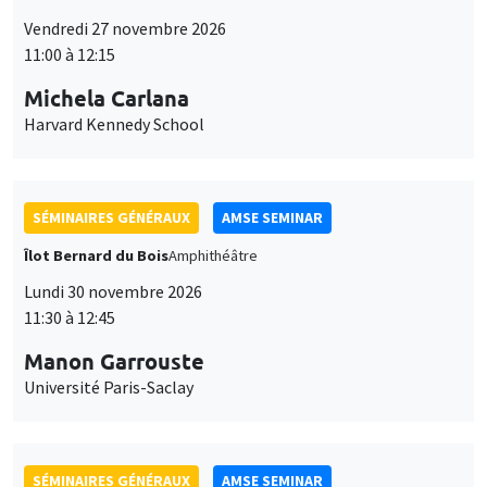
Vendredi 27 novembre 2026
11:00 à 12:15
Michela Carlana
Harvard Kennedy School
SÉMINAIRES GÉNÉRAUX
AMSE SEMINAR
Îlot Bernard du Bois
Amphithéâtre
Lundi 30 novembre 2026
11:30 à 12:45
Manon Garrouste
Université Paris-Saclay
SÉMINAIRES GÉNÉRAUX
AMSE SEMINAR