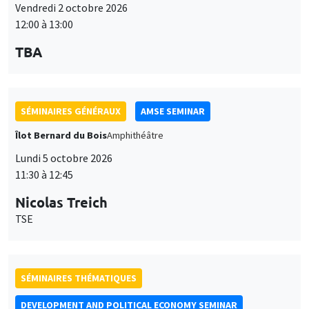
Vendredi 2 octobre 2026
12:00 à 13:00
TBA
SÉMINAIRES GÉNÉRAUX
AMSE SEMINAR
Îlot Bernard du Bois
Amphithéâtre
Lundi 5 octobre 2026
11:30 à 12:45
Nicolas Treich
TSE
SÉMINAIRES THÉMATIQUES
DEVELOPMENT AND POLITICAL ECONOMY SEMINAR