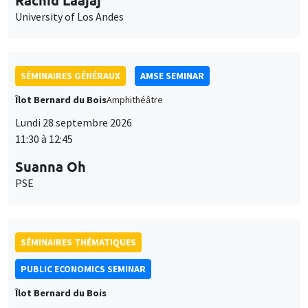
University of Los Andes
SÉMINAIRES GÉNÉRAUX
AMSE SEMINAR
Îlot Bernard du Bois
Amphithéâtre
Lundi 28 septembre 2026
11:30 à 12:45
Suanna Oh
PSE
SÉMINAIRES THÉMATIQUES
PUBLIC ECONOMICS SEMINAR
Îlot Bernard du Bois