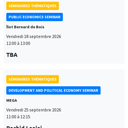
SÉMINAIRES THÉMATIQUES
PUBLIC ECONOMICS SEMINAR
Îlot Bernard du Bois
Vendredi 18 septembre 2026
12:00 à 13:00
TBA
SÉMINAIRES THÉMATIQUES
DEVELOPMENT AND POLITICAL ECONOMY SEMINAR
MEGA
Vendredi 25 septembre 2026
11:00 à 12:15
Rachid Laajaj