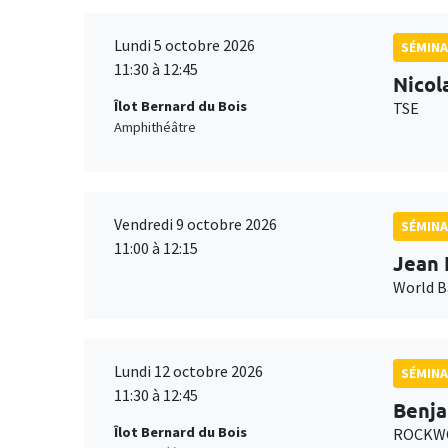
Lundi 5 octobre 2026
SÉMINA
11:30 à 12:45
Nicol
Îlot Bernard du Bois
TSE
Amphithéâtre
Vendredi 9 octobre 2026
SÉMINA
11:00 à 12:15
Jean 
World 
Lundi 12 octobre 2026
SÉMINA
11:30 à 12:45
Benja
Îlot Bernard du Bois
ROCKWO