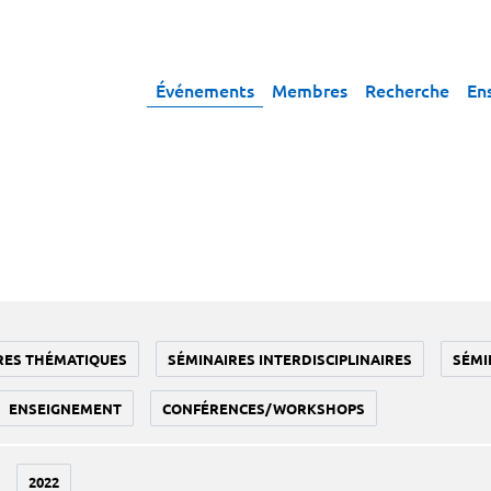
Événements
Membres
Recherche
En
RES THÉMATIQUES
SÉMINAIRES INTERDISCIPLINAIRES
SÉMI
ENSEIGNEMENT
CONFÉRENCES/WORKSHOPS
2022