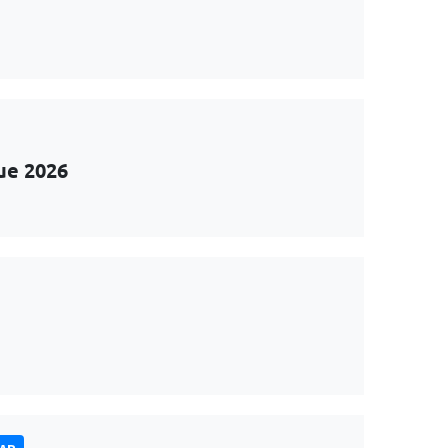
ue 2026