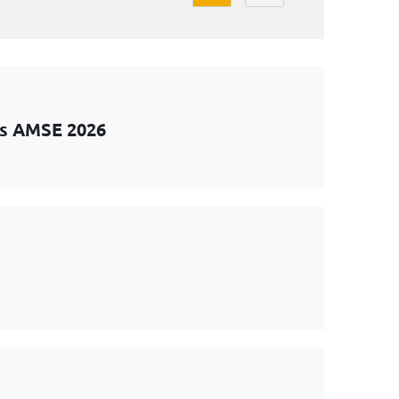
ts AMSE 2026