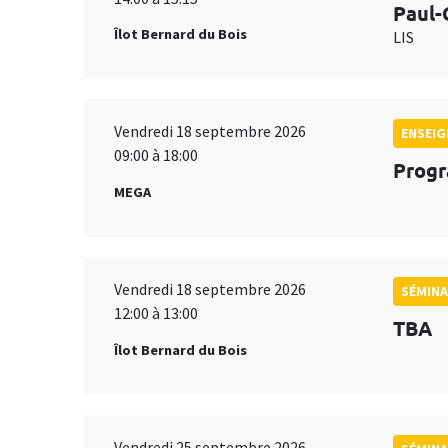
Paul-
Îlot Bernard du Bois
LIS
Vendredi 18 septembre 2026
ENSEI
09:00 à 18:00
Progr
MEGA
Vendredi 18 septembre 2026
SÉMINA
12:00 à 13:00
TBA
Îlot Bernard du Bois
Vendredi 25 septembre 2026