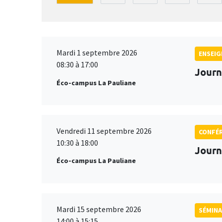
Mardi 1 septembre 2026
ENSEI
08:30 à 17:00
Journ
Éco-campus La Pauliane
Vendredi 11 septembre 2026
CONFÉ
10:30 à 18:00
Journ
Éco-campus La Pauliane
Mardi 15 septembre 2026
SÉMINA
14:00 à 15:15