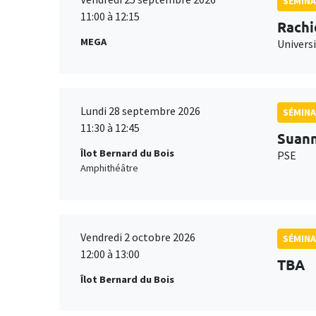
SÉMINA
11:00 à 12:15
Rachi
MEGA
Universi
Lundi 28 septembre 2026
SÉMINA
11:30 à 12:45
Suan
Îlot Bernard du Bois
PSE
Amphithéâtre
Vendredi 2 octobre 2026
SÉMINA
12:00 à 13:00
TBA
Îlot Bernard du Bois