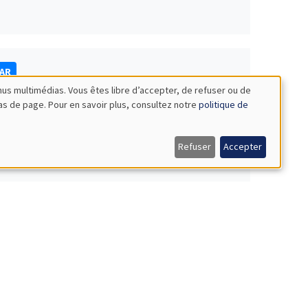
NAR
nus multimédias. Vous êtes libre d’accepter, de refuser ou de
bas de page. Pour en savoir plus, consultez notre
politique de
Refuser
Accepter