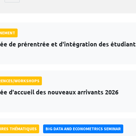
GNEMENT
ée de prérentrée et d'intégration des étudian
RENCES/WORKSHOPS
ée d'accueil des nouveaux arrivants 2026
IRES THÉMATIQUES
BIG DATA AND ECONOMETRICS SEMINAR