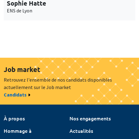
Sophie Hatte
ENS de Lyon
Job market
Retrouvez l'ensemble de nos candidats disponibles
actuellement sur le Job market
Candidats
À propos
Nos engagements
Hommage à
Actualités