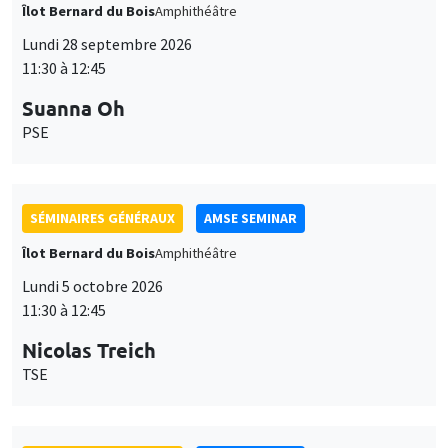
Îlot Bernard du Bois
Amphithéâtre
Lundi 28 septembre 2026
11:30 à 12:45
Suanna Oh
PSE
SÉMINAIRES GÉNÉRAUX
AMSE SEMINAR
Îlot Bernard du Bois
Amphithéâtre
Lundi 5 octobre 2026
11:30 à 12:45
Nicolas Treich
TSE