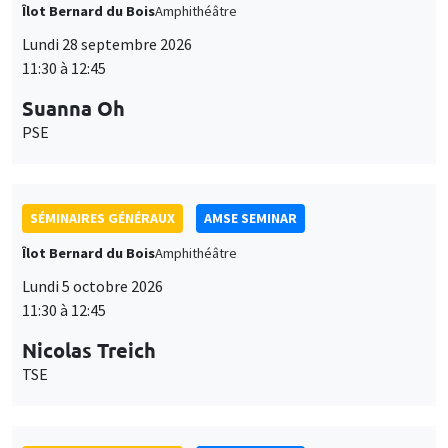
Îlot Bernard du Bois
Amphithéâtre
Lundi 28 septembre 2026
11:30 à 12:45
Suanna Oh
PSE
SÉMINAIRES GÉNÉRAUX
AMSE SEMINAR
Îlot Bernard du Bois
Amphithéâtre
Lundi 5 octobre 2026
11:30 à 12:45
Nicolas Treich
TSE