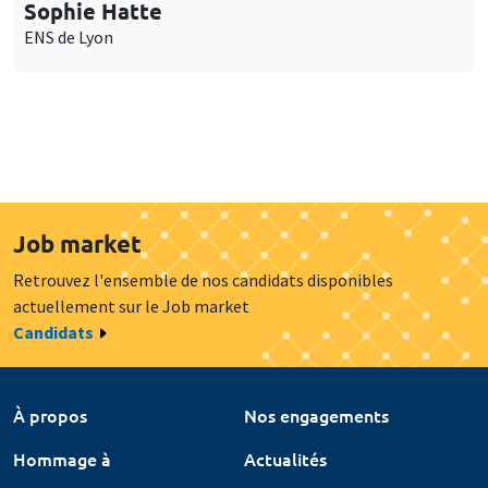
Sophie Hatte
ENS de Lyon
Job market
Retrouvez l'ensemble de nos candidats disponibles
actuellement sur le Job market
Candidats
À propos
Nos engagements
Hommage à
Actualités