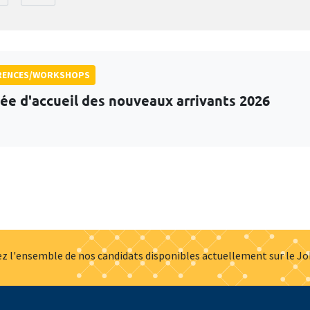
RENCES/WORKSHOPS
ée d'accueil des nouveaux arrivants 2026
z l'ensemble de nos candidats disponibles actuellement sur le J