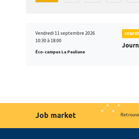
Vendredi 11 septembre 2026
CONFÉ
10:30 à 18:00
Journ
Éco-campus La Pauliane
Job market
Retrouve